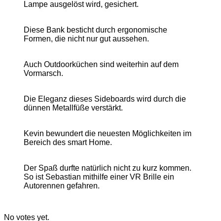
Lampe ausgelöst wird, gesichert.
Diese Bank besticht durch ergonomische
Formen, die nicht nur gut aussehen.
Auch Outdoorküchen sind weiterhin auf dem
Vormarsch.
Die Eleganz dieses Sideboards wird durch die
dünnen Metallfüße verstärkt.
Kevin bewundert die neuesten Möglichkeiten im
Bereich des smart Home.
Der Spaß durfte natürlich nicht zu kurz kommen.
So ist Sebastian mithilfe einer VR Brille ein
Autorennen gefahren.
No votes yet.