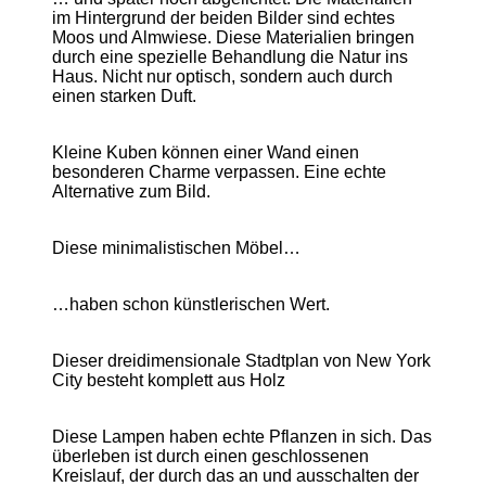
im Hintergrund der beiden Bilder sind echtes
Moos und Almwiese. Diese Materialien bringen
durch eine spezielle Behandlung die Natur ins
Haus. Nicht nur optisch, sondern auch durch
einen starken Duft.
Kleine Kuben können einer Wand einen
besonderen Charme verpassen. Eine echte
Alternative zum Bild.
Diese minimalistischen Möbel…
…haben schon künstlerischen Wert.
Dieser dreidimensionale Stadtplan von New York
City besteht komplett aus Holz
Diese Lampen haben echte Pflanzen in sich. Das
überleben ist durch einen geschlossenen
Kreislauf, der durch das an und ausschalten der