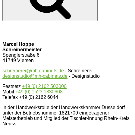
Marcel Hoppe
Schreinermeister
Spenglerstraße 6
41749 Viersen
schreinerei@mh-cabinets.de
- Schreinerei
designstudio@mh-cabinets.de
- Designstudio
Festnetz
+49 (0) 2162 503000
Mobil
+49 (0) 1523 1830608
Telefax +49 (0) 2162 6044
In der Handwerksrolle der Handwerkskammer Düsseldorf
unter der Betriebsnummer 1821709 eingetragener
Meisterbetrieb und Mitglied der Tischler-Innung Rhein-Kreis
Neuss.