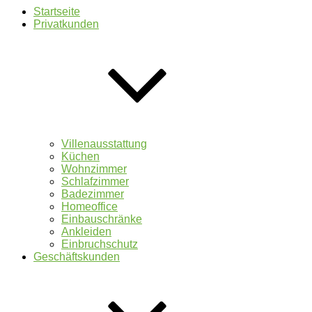
Startseite
Privatkunden
Villenausstattung
Küchen
Wohnzimmer
Schlafzimmer
Badezimmer
Homeoffice
Einbauschränke
Ankleiden
Einbruchschutz
Geschäftskunden