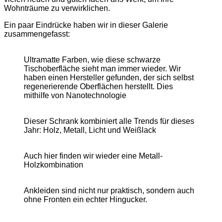
Wohnträume zu verwirklichen.
Ein paar Eindrücke haben wir in dieser Galerie
zusammengefasst:
Ultramatte Farben, wie diese schwarze
Tischoberfläche sieht man immer wieder. Wir
haben einen Hersteller gefunden, der sich selbst
regenerierende Oberflächen herstellt. Dies
mithilfe von Nanotechnologie
Dieser Schrank kombiniert alle Trends für dieses
Jahr: Holz, Metall, Licht und Weißlack
Auch hier finden wir wieder eine Metall-
Holzkombination
Ankleiden sind nicht nur praktisch, sondern auch
ohne Fronten ein echter Hingucker.