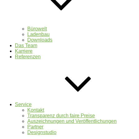
Bürowelt
Ladenbau
Downloads
Das Team
Karriere
Referenzen
Service
Kontakt
Transparenz durch faire Preise
Auszeichnungen und Veröffentlichungen
Partner
Designstudio