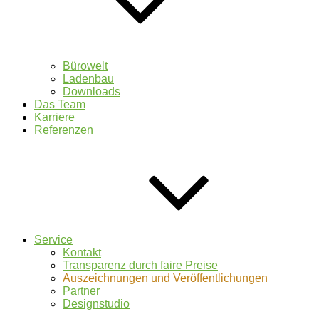
Bürowelt
Ladenbau
Downloads
Das Team
Karriere
Referenzen
Service
Kontakt
Transparenz durch faire Preise
Auszeichnungen und Veröffentlichungen
Partner
Designstudio