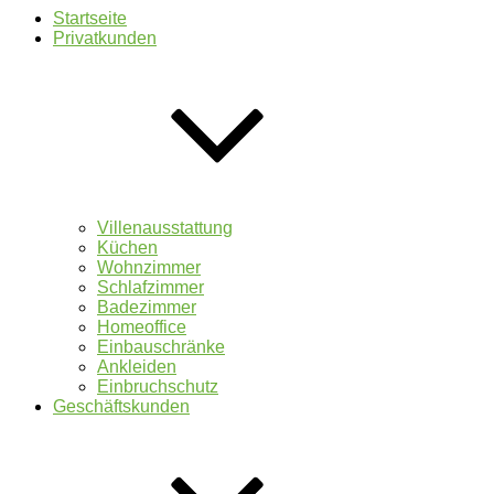
Startseite
Privatkunden
Villenausstattung
Küchen
Wohnzimmer
Schlafzimmer
Badezimmer
Homeoffice
Einbauschränke
Ankleiden
Einbruchschutz
Geschäftskunden