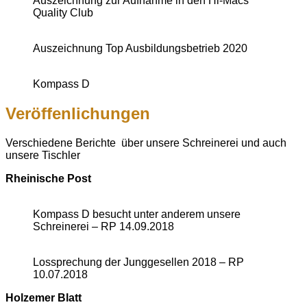
Auszeichnung zur Aufnahme in den Hi-Macs
Quality Club
Auszeichnung Top Ausbildungsbetrieb 2020
Kompass D
Veröffenlichungen
Verschiedene Berichte über unsere Schreinerei und auch
unsere Tischler
Rheinische Post
Kompass D besucht unter anderem unsere
Schreinerei – RP 14.09.2018
Lossprechung der Junggesellen 2018 – RP
10.07.2018
Holzemer Blatt