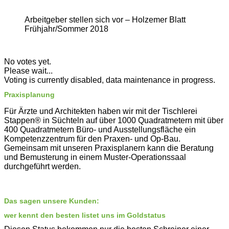
Arbeitgeber stellen sich vor – Holzemer Blatt
Frühjahr/Sommer 2018
No votes yet.
Please wait...
Voting is currently disabled, data maintenance in progress.
Praxisplanung
Für Ärzte und Architekten haben wir mit der Tischlerei
Stappen® in Süchteln auf über 1000 Quadratmetern mit über
400 Quadratmetern Büro- und Ausstellungsfläche ein
Kompetenzzentrum für den Praxen- und Op-Bau.
Gemeinsam mit unseren Praxisplanern kann die Beratung
und Bemusterung in einem Muster-Operationssaal
durchgeführt werden.
Das sagen unsere Kunden:
wer kennt den besten listet uns im Goldstatus