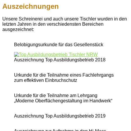
Auszeichnungen
Unsere Schreinerei und auch unsere Tischler wurden in den
letzten Jahren in den verschiedensten Bereichen
ausgezeichnet:
Belobigungsurkunde für das Gesellenstück
Auszeichnung Top Ausbildungsbetrieb 2018
Urkunde für die Teilnahme eines Fachlehrgangs
zum effektiven Einbruchschutz
Urkunde für die Teilnahme am Lehrgang
„Moderne Oberflächengestaltung im Handwerk“
Auszeichnung Top Ausbildungsbetrieb 2019